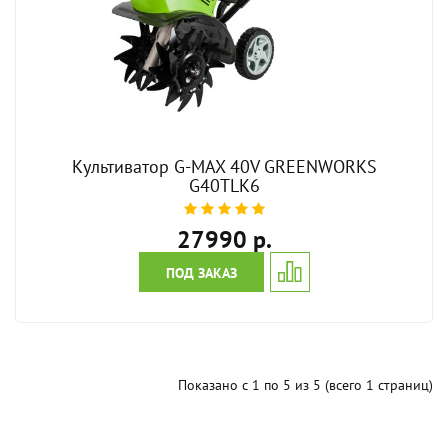
Культиватор G-MAX 40V GREENWORKS
G40TLK6
27990 р.
ПОД ЗАКАЗ
Показано с 1 по 5 из 5 (всего 1 страниц)