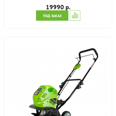
19990 р.
ПОД ЗАКАЗ