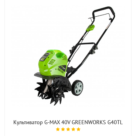
Культиватор G-MAX 40V GREENWORKS G40TL