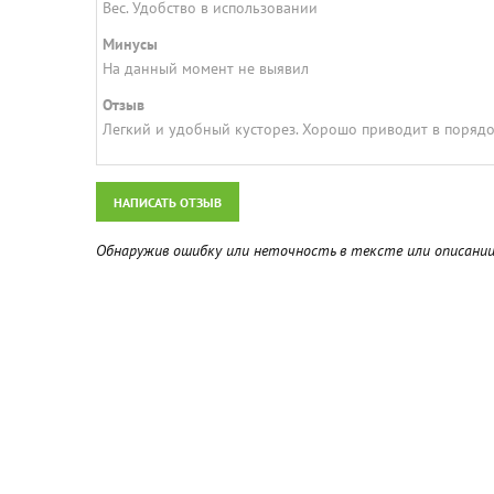
Вес. Удобство в использовании
Минусы
На данный момент не выявил
Отзыв
Легкий и удобный кусторез. Хорошо приводит в порядок
НАПИСАТЬ ОТЗЫВ
Обнаружив ошибку или неточность в тексте или описании 