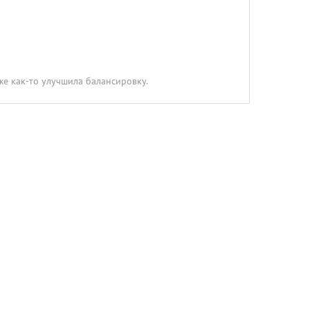
же как-то улучшила балансировку.