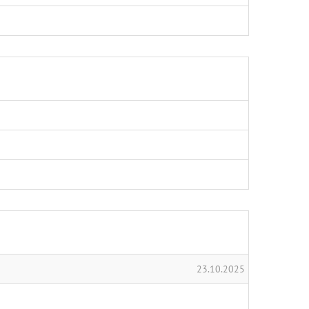
23.10.2025