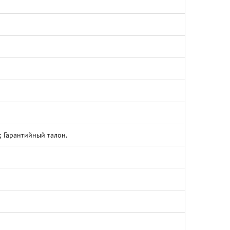
 Гарантийный талон.