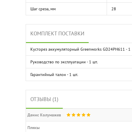
Шаг среза, мм
28
КОМПЛЕКТ ПОСТАВКИ
Кусторез аккумуляторный Greenworks GD24PH611 - 1 
Руководство по эксплуатации - 1 шт.
Гарантийный талон - 1 шт.
ОТЗЫВЫ (1)
Денис Колумажев
Плюсы