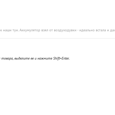
 наши туи. Аккумулятор взял от воздуходувки - идеально встала и да
товара, выделите ее и нажмите Shift+Enter.