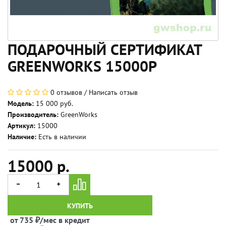
ПОДАРОЧНЫЙ СЕРТИФИКАТ
GREENWORKS 15000Р
0 отзывов
/
Написать отзыв
Модель:
15 000 руб.
Производитель:
GreenWorks
Артикул:
15000
Наличие:
Есть в наличии
15000 р.
КУПИТЬ
от 735 ₽/мес в кредит