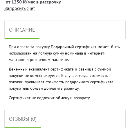
от 1250 ₽/мес в рассрочку
Запросить счет
ОПИСАНИЕ
При оплате за покупку Подарочный сертификат может быть
использован на полную сумму номинала в интернет-
магазине и розничном магазине.
Денежный эквивалент сертификата и разница с суммой
покупки не компенсируется. В случае, когда стоимость
покупки превышает стоимость подарочного сертификата,
покупатель обязан доплатить разницу.
Сертификат не подлежит обмену и возврату.
ОТЗЫВЫ (0)