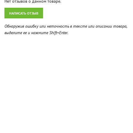
Нет отзывов о данном товаре.
НАПИСАТЬ ОТЗЫВ
Обнаружив ошибку или неточность в тексте или описании товара,
выделите ее и нажмите Shift+Enter.