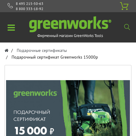
8 495 215-50-63
8 800 333-18-92
Фирменный магазин GreenWorks Tools
Подарочные сертификаты
Подарочный сертификат Greenworks 15000р