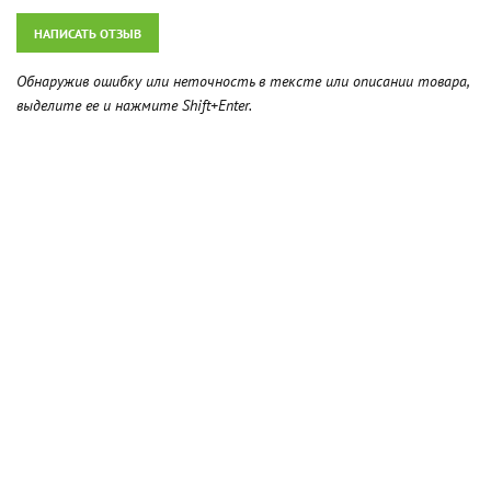
НАПИСАТЬ ОТЗЫВ
Обнаружив ошибку или неточность в тексте или описании товара,
выделите ее и нажмите Shift+Enter.