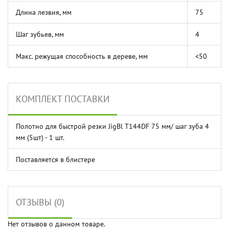
Длина лезвия, мм
75
Шаг зубьев, мм
4
Макс. режущая способность в дереве, мм
<50
КОМПЛЕКТ ПОСТАВКИ
Полотно для быстрой резки JigBl T144DF 75 мм/ шаг зуба 4
мм (5шт) - 1 шт.
Поставляется в блистере
ОТЗЫВЫ (0)
Нет отзывов о данном товаре.