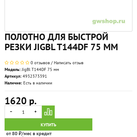
ПОЛОТНО ДЛЯ БЫСТРОЙ
РЕЗКИ JIGBL T144DF 75 ММ
0 отзывов
/
Написать отзыв
Модель:
JigBl T144DF 75 мм
Артикул:
4932373391
Наличие:
Есть в наличии
1620 р.
КУПИТЬ
от 80 ₽/мес в кредит