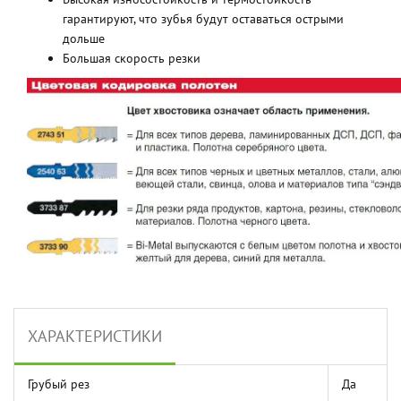
гарантируют, что зубья будут оставаться острыми
дольше
Большая скорость резки
ХАРАКТЕРИСТИКИ
Грубый рез
Да