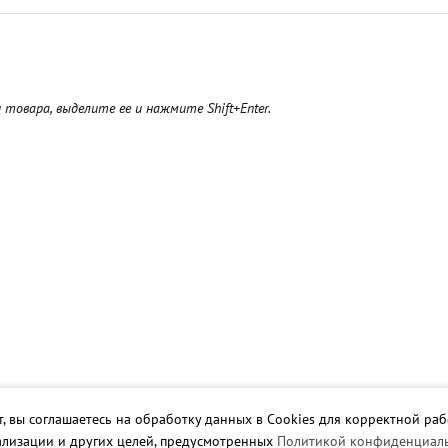
товара, выделите ее и нажмите Shift+Enter.
т, вы соглашаетесь на обработку данных в Cookies для корректной раб
ализации и других целей, предусмотренных
Политикой конфиденциал