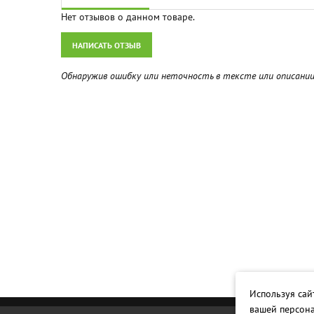
Нет отзывов о данном товаре.
НАПИСАТЬ ОТЗЫВ
Обнаружив ошибку или неточность в тексте или описании 
Используя сай
вашей персон