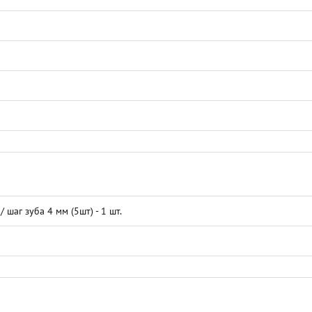
шаг зуба 4 мм (5шт) - 1 шт.