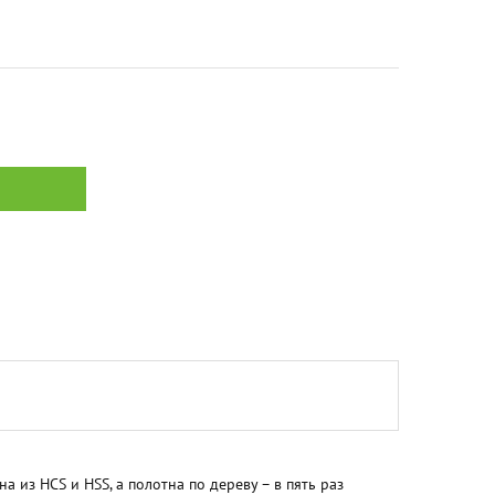
 из HCS и HSS, а полотна по дереву – в пять раз