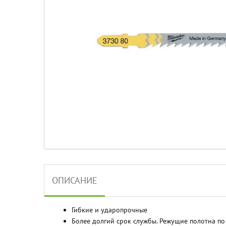
ОПИСАНИЕ
Гибкие и ударопрочные
Более долгий срок службы. Режущие полотна по 