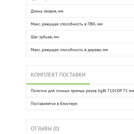
Длина лезвия, мм
Макс. режущая способность в ПВХ, мм
Шаг зубьев, мм
Макс. режущая способность в дереве, мм
КОМПЛЕКТ ПОСТАВКИ
Полотно для точных прямых резов JigBl T101DP 75 мм/ 
Поставляется в блистере
ОТЗЫВЫ (0)