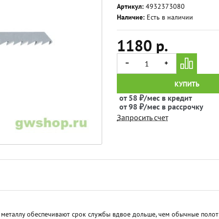
Артикул:
4932373080
Наличие:
Есть в наличии
1180 р.
КУПИТЬ
от 58 ₽/мес в кредит
от 98 ₽/мес в рассрочку
Запросить счет
металлу обеспечивают срок службы вдвое дольше, чем обычные полотна