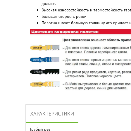
дольше.
Высокая износостойкость и термостойкость гара
Большая скорость резки
Полотна имеют большую толщину что придает и
ХАРАКТЕРИСТИКИ
Грубый рез