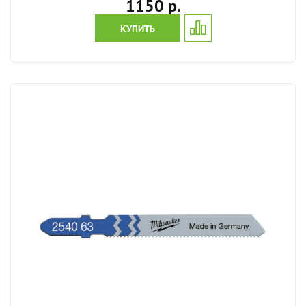
1150 р.
КУПИТЬ