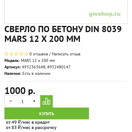
СВЕРЛО ПО БЕТОНУ DIN 8039
MARS 12 X 200 ММ
0 отзывов
/
Написать отзыв
Модель:
MARS 12 x 200 мм
Артикул:
4932363648, 4932480147
Наличие:
Есть в наличии
1000 р.
КУПИТЬ
от 49 ₽/мес в кредит
от 83 ₽/мес в рассрочку