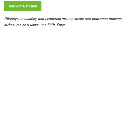
НАПИСАТЬ ОТЗЫВ
Обнаружив ошибку или неточность в тексте или описании товара,
выделите ее и нажмите Shift+Enter.