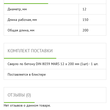
Диаметр, мм
12
Длина рабочая, мм
150
Общая длина, мм
200
КОМПЛЕКТ ПОСТАВКИ
Сверло по бетону DIN 8039 MARS 12 x 200 мм (1шт) - 1 шт.
Поставляется в блистере
ОТЗЫВЫ (0)
Нет отзывов о данном товаре.