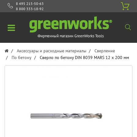
8 495 215-50-63
8 800 333-18-92
Фирменный магазин GreenWorks Tools
Аксессуары и расходные материалы
Сверление
По бетону
Сверло по бетону DIN 8039 MARS 12 x 200 мм