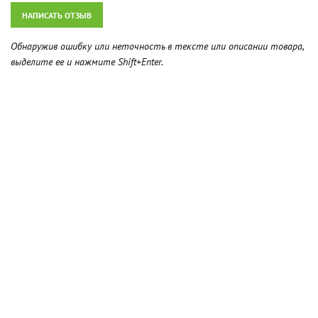
НАПИСАТЬ ОТЗЫВ
Обнаружив ошибку или неточность в тексте или описании товара,
выделите ее и нажмите Shift+Enter.