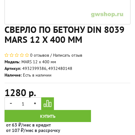
СВЕРЛО ПО БЕТОНУ DIN 8039
MARS 12 X 400 ММ
0 отзывов
/
Написать отзыв
Модель:
MARS 12 x 400 мм
Артикул:
4932399386, 4932480148
Наличие:
Есть в наличии
1280 р.
КУПИТЬ
от 63 ₽/мес в кредит
от 107 ₽/мес в рассрочку