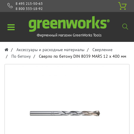
8 495 215-50-63
8 800 333-18-92
Фирменный магазин GreenWorks Tools
Аксессуары и расходные материалы
Сверление
По бетону
Сверло по бетону DIN 8039 MARS 12 x 400 мм