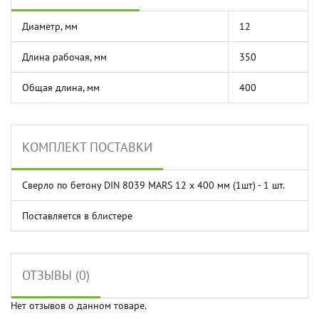
Диаметр, мм
12
Длина рабочая, мм
350
Общая длина, мм
400
КОМПЛЕКТ ПОСТАВКИ
Сверло по бетону DIN 8039 MARS 12 x 400 мм (1шт) - 1 шт.
Поставляется в блистере
ОТЗЫВЫ (0)
Нет отзывов о данном товаре.