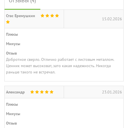
ОТЗЫВЫ (4)
Стас Еремушкин
15.02.2026
Плюсы
Минусы
Отзыв
Добротное сверло. Отлично работает с листовым металлом.
Ценник может высоковат, зато какая надежность. Никогда
раньше такого не встречал.
Александр
23.01.2026
Плюсы
Минусы
Отзыв