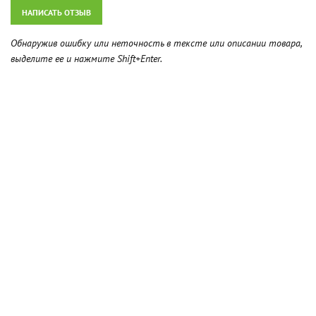
НАПИСАТЬ ОТЗЫВ
Обнаружив ошибку или неточность в тексте или описании товара,
выделите ее и нажмите Shift+Enter.