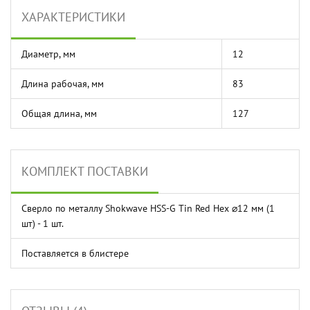
ХАРАКТЕРИСТИКИ
Диаметр, мм
12
Длина рабочая, мм
83
Общая длина, мм
127
КОМПЛЕКТ ПОСТАВКИ
Сверло по металлу Shokwave HSS-G Tin Red Hex ⌀12 мм (1
шт) - 1 шт.
Поставляется в блистере