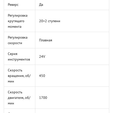
Реверс
Да
Регулировка
крутящего
20+2 ступени
момента
Регулировка
Плавная
скорости
Серия
24V
инструментов
Скорость
вращения, об/
450
мин
Скорость
двигателя, об/
1700
мин