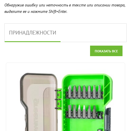
Обнаружив ошибку или неточность в тексте или описании товара,
выделите ее и нажмите Shift+Enter.
ПРИНАДЛЕЖНОСТИ
ПОКАЗАТЬ ВСЕ