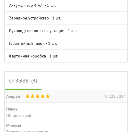
Аккумулятор 4 А/ч - 1 шт.
Зарядное устройство - 1 шт.
Руководство по эксплуатации - 1 шт.
Гарантийный талон - 1 шт.
Картонная коробка - 1 шт.
ОТЗЫВЫ (4)
Андрей
03.05.2024
Плюсы
Оборотистый
Минусы
Тяжеловат, но терпимо