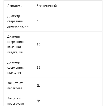
Двигатель
Бесщёточный
Диаметр
сверления:
38
древесина, мм
Диаметр
сверления:
13
каменная
кладка, мм
Диаметр
сверления:
13
сталь, мм
Защита от
Да
перегрева
Защита от
Да
перегрузки