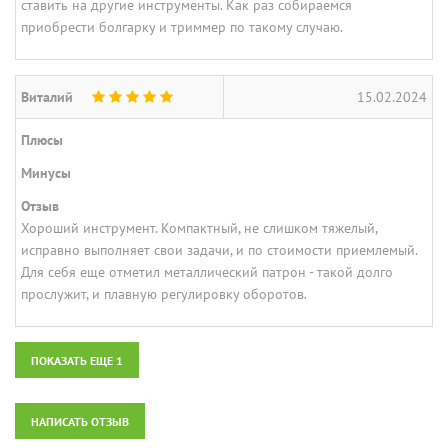
ставить на другие инструменты. Как раз собираемся
приобрести болгарку и триммер по такому случаю.
Виталий
15.02.2024
Плюсы
Минусы
Отзыв
Хороший инструмент. Компактный, не слишком тяжелый,
исправно выполняет свои задачи, и по стоимости приемлемый.
Для себя еще отметил металлический патрон - такой долго
прослужит, и плавную регулировку оборотов.
ПОКАЗАТЬ ЕЩЕ 1
НАПИСАТЬ ОТЗЫВ