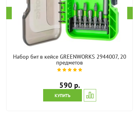
Набор бит в кейсе GREENWORKS 2944007, 20
предметов
590 р.
КУПИТЬ