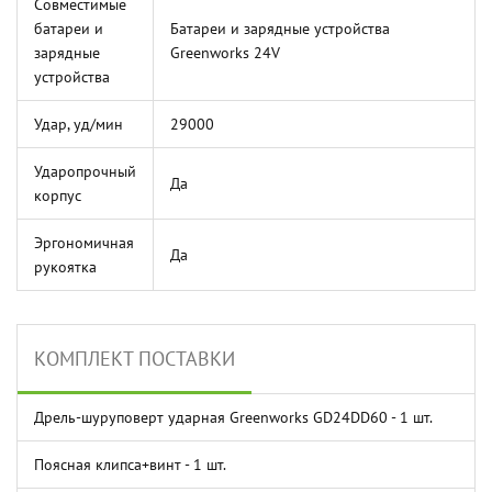
Совместимые
батареи и
Батареи и зарядные устройства
зарядные
Greenworks 24V
устройства
Удар, уд/мин
29000
Ударопрочный
Да
корпус
Эргономичная
Да
рукоятка
КОМПЛЕКТ ПОСТАВКИ
Дрель-шуруповерт ударная Greenworks GD24DD60 - 1 шт.
Поясная клипса+винт - 1 шт.