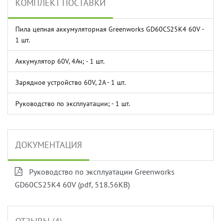
КОМПЛЕКТ ПОСТАВКИ
Пила цепная аккумуляторная Greenworks GD60CS25K4 60V -
1 шт.
Аккумулятор 60V, 4Ач; - 1 шт.
Зарядное устройство 60V, 2A - 1 шт.
Руководство по эксплуатации; - 1 шт.
ДОКУМЕНТАЦИЯ
Руководство по эксплуатации Greenworks
GD60CS25K4 60V (pdf, 518.56KB)