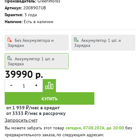
Производитель:
GreenWorks
Артикул:
2008907UB
Гарантия:
3 года
Наличие:
Есть в наличии
Без Аккумулятора и
Аккумулятор 1 шт. и
Зарядки
Зарядка
Аккумулятор 1 шт. и
Зарядка
39990 р.
КУПИТЬ
от 1 959 ₽/мес в кредит
от 3333 ₽/мес в рассрочку
Запросить счет
Вы можете забрать этот товар
сегодня, 07.08.2026, до 20:00
без
предварительного заказа, по следующим адресам: