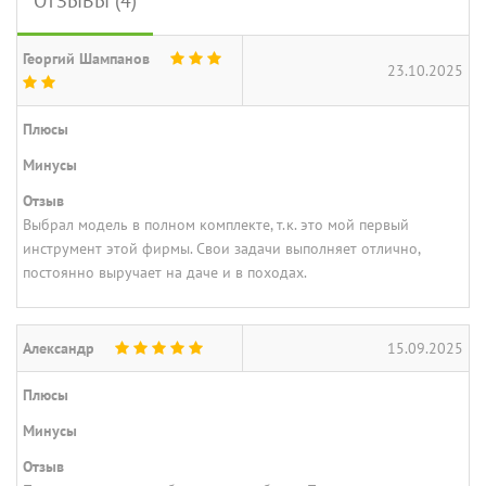
ОТЗЫВЫ (4)
Георгий Шампанов
23.10.2025
Плюсы
Минусы
Отзыв
Выбрал модель в полном комплекте, т.к. это мой первый
инструмент этой фирмы. Свои задачи выполняет отлично,
постоянно выручает на даче и в походах.
Александр
15.09.2025
Плюсы
Минусы
Отзыв