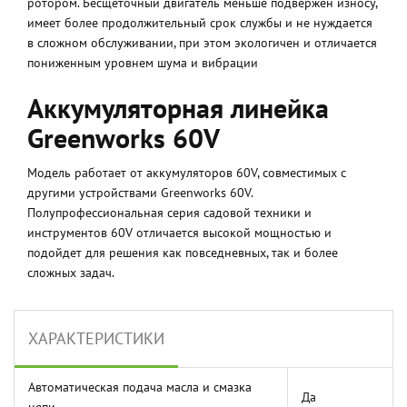
ротором. Бесщеточный двигатель меньше подвержен износу,
имеет более продолжительный срок службы и не нуждается
в сложном обслуживании, при этом экологичен и отличается
пониженным уровнем шума и вибрации
Аккумуляторная линейка
Greenworks 60V
Модель работает от аккумуляторов 60V, совместимых с
другими устройствами Greenworks 60V.
Полупрофессиональная серия садовой техники и
инструментов 60V отличается высокой мощностью и
подойдет для решения как повседневных, так и более
сложных задач.
ХАРАКТЕРИСТИКИ
Автоматическая подача масла и смазка
Да