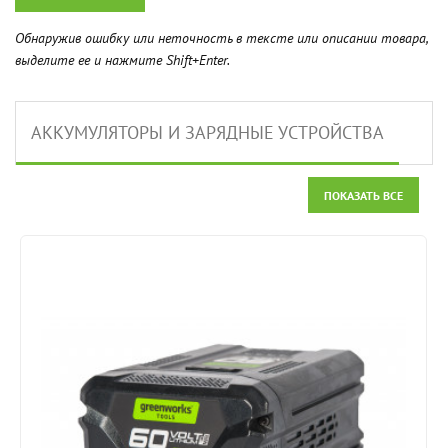
Обнаружив ошибку или неточность в тексте или описании товара,
выделите ее и нажмите Shift+Enter.
АККУМУЛЯТОРЫ И ЗАРЯДНЫЕ УСТРОЙСТВА
ПОКАЗАТЬ ВСЕ