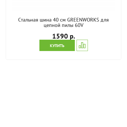
Cтальная шина 40 см GREENWORKS для
цепной пилы 60V
1590 р.
КУПИТЬ