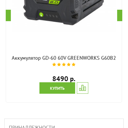
Аккумулятор GD-60 60V GREENWORKS G60B2
8490 р.
КУПИТЬ
ПРИНАДЛЕЖНОСТИ