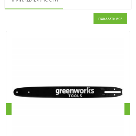
ПОКАЗАТЬ ВСЕ