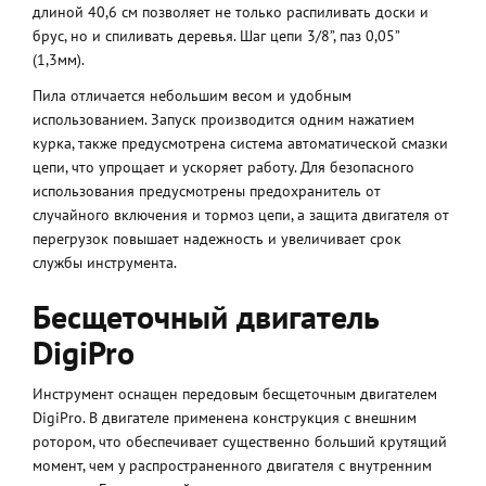
длиной 40,6 см позволяет не только распиливать доски и
брус, но и спиливать деревья. Шаг цепи 3/8”, паз 0,05”
(1,3мм).
Пила отличается небольшим весом и удобным
использованием. Запуск производится одним нажатием
курка, также предусмотрена система автоматической смазки
цепи, что упрощает и ускоряет работу. Для безопасного
использования предусмотрены предохранитель от
случайного включения и тормоз цепи, а защита двигателя от
перегрузок повышает надежность и увеличивает срок
службы инструмента.
Бесщеточный двигатель
DigiPro
Инструмент оснащен передовым бесщеточным двигателем
DigiPro. В двигателе применена конструкция с внешним
ротором, что обеспечивает существенно больший крутящий
момент, чем у распространенного двигателя с внутренним